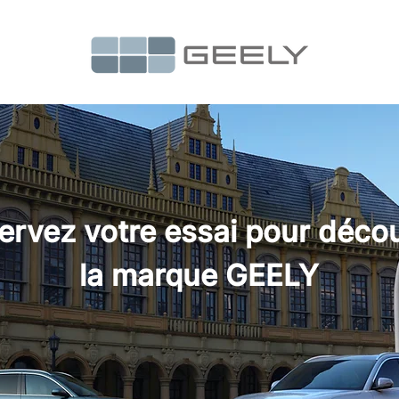
ervez votre essai pour décou
la marque GEELY