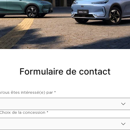
Formulaire de contact
Vous êtes intéressé(e) par
*
Choix de la concession
*