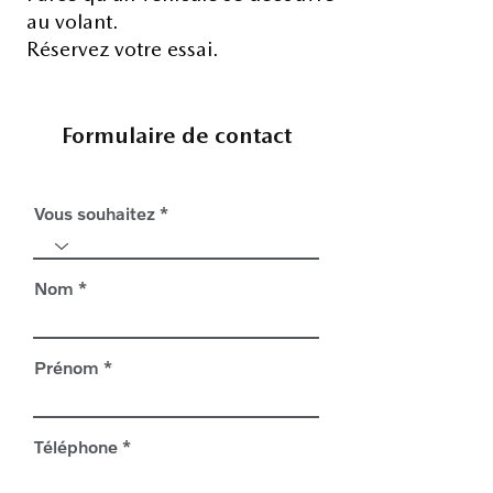
au volant.
Réservez votre essai.
Formulaire de contact
Vous souhaitez
Nom
Prénom
Téléphone