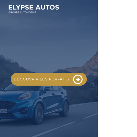
DÉCOUVRIR LES FORFAITS